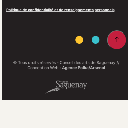
Politique de confidentialité et de renseignements personnels
© Tous droits réservés - Conseil des arts de Saguenay //
Conception Web :
Agence Polka/Arsenal