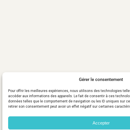
Gérer le consentement
Pour offrir les meilleures expériences, nous utilisons des technologies tell
accéder aux informations des appareils. Le fait de consentir à ces technolo
données telles que le comportement de navigation ou les ID uniques sur ce s
retirer son consentement peut avoir un effet négatif sur certaines caractéri
Accepter