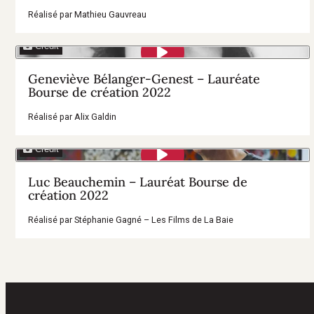
Réalisé par Mathieu Gauvreau
Crédit
Geneviève Bélanger-Genest – Lauréate
Bourse de création 2022
Réalisé par Alix Galdin
Crédit
Luc Beauchemin – Lauréat Bourse de
création 2022
Réalisé par Stéphanie Gagné – Les Films de La Baie