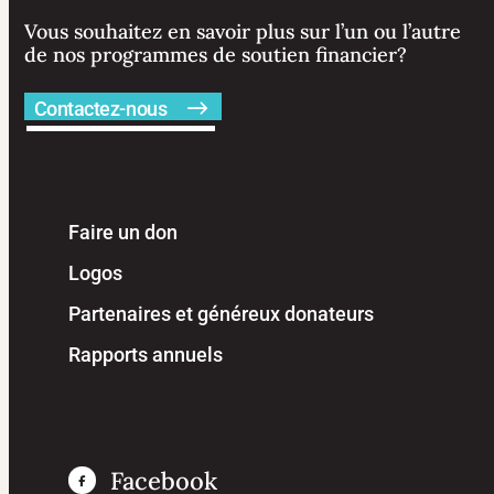
Vous souhaitez en savoir plus sur l’un ou l’autre
de nos programmes de soutien financier?
Contactez-nous
Faire un don
Logos
Partenaires et généreux donateurs
Rapports annuels
Facebook