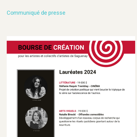
Communiqué de presse