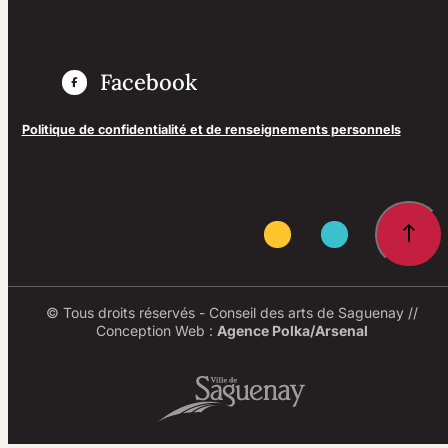
Facebook
Politique de confidentialité et de renseignements personnels
© Tous droits réservés - Conseil des arts de Saguenay //
Conception Web :
Agence Polka/Arsenal