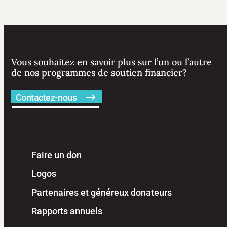
Vous souhaitez en savoir plus sur l’un ou l’autre
de nos programmes de soutien financier?
Contactez-nous
Faire un don
Logos
Partenaires et généreux donateurs
Rapports annuels