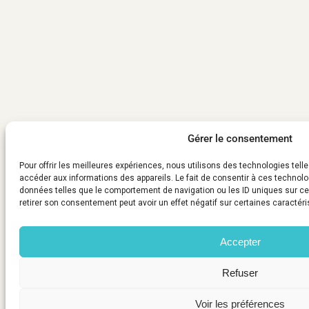
Gérer le consentement
Pour offrir les meilleures expériences, nous utilisons des technologies tell
accéder aux informations des appareils. Le fait de consentir à ces technolo
données telles que le comportement de navigation ou les ID uniques sur ce s
retirer son consentement peut avoir un effet négatif sur certaines caractéri
Accepter
Refuser
Voir les préférences