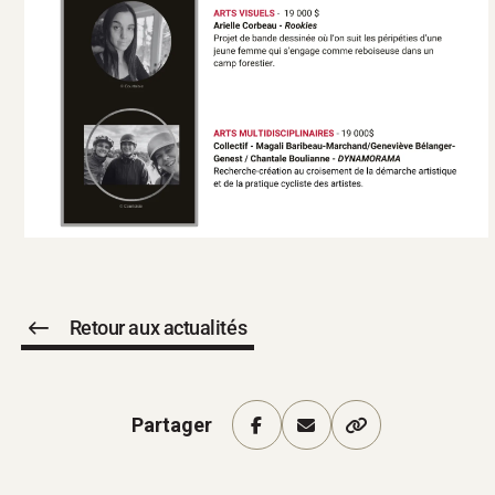
Retour aux actualités
Partager